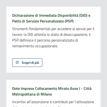
Dichiarazione di Immediata Disponibilità (DID) e
Patto di Servizio Personalizzato (PSP)
Strumenti fondamentali per accedere ai servizi per il
lavoro: la DID attesta lo stato di disoccupazione, il
PSP definisce il percorso personalizzato di
reinserimento occupazionale.
Scopri di più
Dote Imprese Collocamento Mirato Asse I - Città
Metropolitana di Milano
Incentivi all'assunzione e contributi per l'attivazione