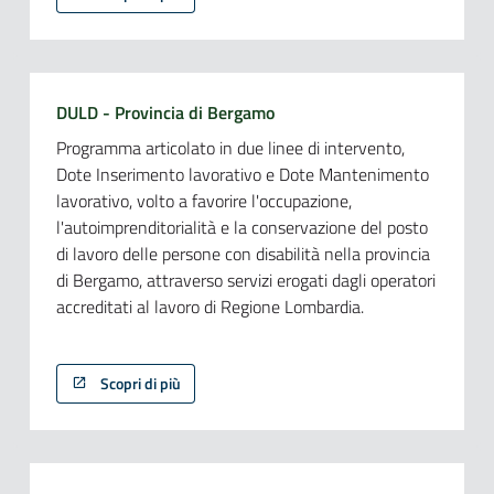
DULD - Provincia di Bergamo
Programma articolato in due linee di intervento,
Dote Inserimento lavorativo e Dote Mantenimento
lavorativo, volto a favorire l'occupazione,
l'autoimprenditorialità e la conservazione del posto
di lavoro delle persone con disabilità nella provincia
di Bergamo, attraverso servizi erogati dagli operatori
accreditati al lavoro di Regione Lombardia.
Scopri di più