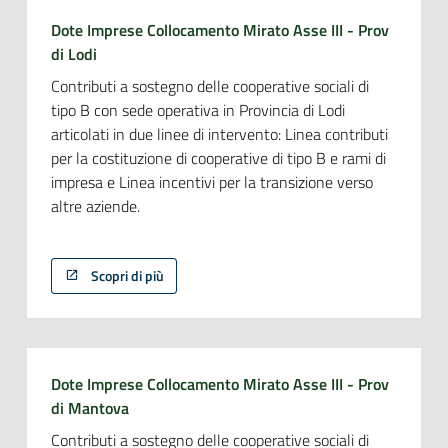
Dote Imprese Collocamento Mirato Asse III - Prov
di Lodi
Contributi a sostegno delle cooperative sociali di
tipo B con sede operativa in Provincia di Lodi
articolati in due linee di intervento: Linea contributi
per la costituzione di cooperative di tipo B e rami di
impresa e Linea incentivi per la transizione verso
altre aziende.
Scopri di più
Dote Imprese Collocamento Mirato Asse III - Prov
di Mantova
Contributi a sostegno delle cooperative sociali di