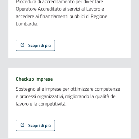
Procedura di accreditamento per diventare
Operatore Accreditato ai servizi al Lavoro e
accedere ai finanziamenti pubblici di Regione
Lombardia.
Scopri di più
Checkup Imprese
Sostegno alle imprese per ottimizzare competenze
e processi organizzativi, migliorando la qualità del
lavoro e la competitività.
Scopri di più