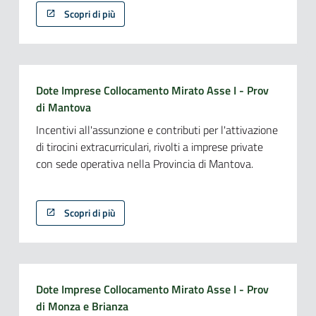
Scopri di più
Dote Imprese Collocamento Mirato Asse I - Prov
di Mantova
Incentivi all'assunzione e contributi per l'attivazione
di tirocini extracurriculari, rivolti a imprese private
con sede operativa nella Provincia di Mantova.
Scopri di più
Dote Imprese Collocamento Mirato Asse I - Prov
di Monza e Brianza