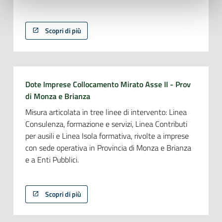
Scopri di più
Dote Imprese Collocamento Mirato Asse II - Prov
di Monza e Brianza
Misura articolata in tree linee di intervento: Linea
Consulenza, formazione e servizi, Linea Contributi
per ausili e Linea Isola formativa, rivolte a imprese
con sede operativa in Provincia di Monza e Brianza
e a Enti Pubblici.
Scopri di più