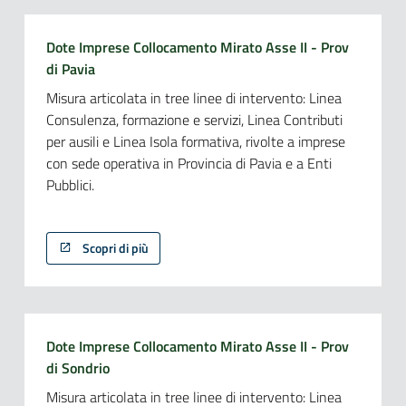
Dote Imprese Collocamento Mirato Asse II - Prov
di Pavia
Misura articolata in tree linee di intervento: Linea
Consulenza, formazione e servizi, Linea Contributi
per ausili e Linea Isola formativa, rivolte a imprese
con sede operativa in Provincia di Pavia e a Enti
Pubblici.
Scopri di più
Dote Imprese Collocamento Mirato Asse II - Prov
di Sondrio
Misura articolata in tree linee di intervento: Linea