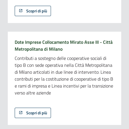
Scopri di più
Dote Imprese Collocamento Mirato Asse III - Città
Metropolitana di Milano
Contributi a sostegno delle cooperative sociali di
tipo B con sede operativa nella Città Metropolitana
di Milano articolati in due linee di intervento: Linea
contributi per la costituzione di cooperative di tipo B
e rami di impresa e Linea incentivi per la transizione
verso altre aziende
Scopri di più