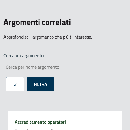
Argomenti correlati
Approfondisci l'argomento che più ti interessa.
Cerca un argomento
FILTRA
Accreditamento operatori