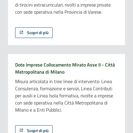
di tirocini extracurriculari, rivolti a imprese private
con sede operativa nella Provincia di Varese.
Scopri di più
Dote Imprese Collocamento Mirato Asse II - Città
Metropolitana di Milano
Misura articolata in tree linee di intervento: Linea
Consulenza, formazione e servizi, Linea Contributi
per ausili e Linea Isola formativa, rivolte a imprese
con sede operativa nella Città Metropolitana di
Milano e a Enti Pubblici.
Scopri di più