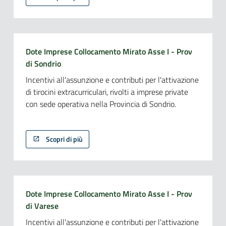
Dote Imprese Collocamento Mirato Asse I - Prov
di Sondrio
Incentivi all'assunzione e contributi per l'attivazione
di tirocini extracurriculari, rivolti a imprese private
con sede operativa nella Provincia di Sondrio.
Scopri di più
Dote Imprese Collocamento Mirato Asse I - Prov
di Varese
Incentivi all'assunzione e contributi per l'attivazione