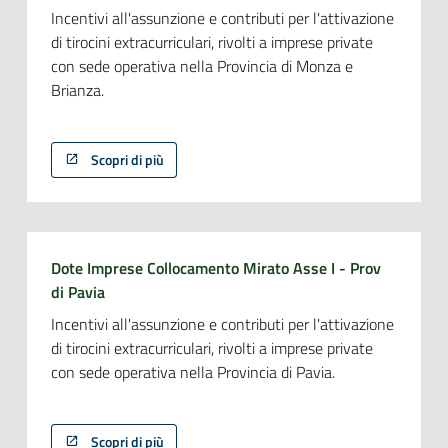
Incentivi all'assunzione e contributi per l'attivazione
di tirocini extracurriculari, rivolti a imprese private
con sede operativa nella Provincia di Monza e
Brianza.
Scopri di più
Dote Imprese Collocamento Mirato Asse I - Prov
di Pavia
Incentivi all'assunzione e contributi per l'attivazione
di tirocini extracurriculari, rivolti a imprese private
con sede operativa nella Provincia di Pavia.
Scopri di più