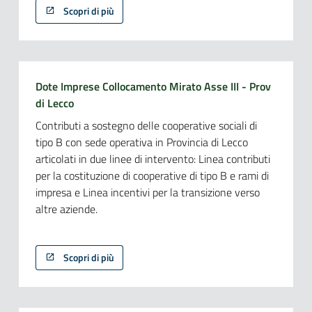
Scopri di più
Dote Imprese Collocamento Mirato Asse III - Prov
di Lecco
Contributi a sostegno delle cooperative sociali di
tipo B con sede operativa in Provincia di Lecco
articolati in due linee di intervento: Linea contributi
per la costituzione di cooperative di tipo B e rami di
impresa e Linea incentivi per la transizione verso
altre aziende.
Scopri di più