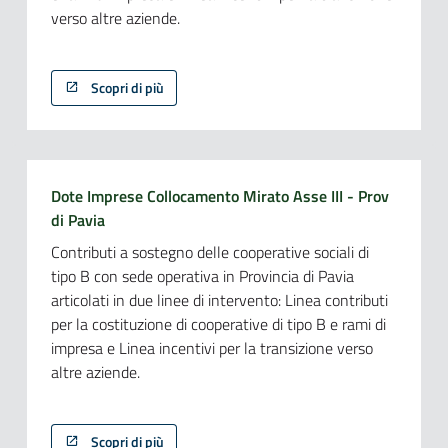
verso altre aziende.
Scopri di più
Dote Imprese Collocamento Mirato Asse III - Prov
di Pavia
Contributi a sostegno delle cooperative sociali di
tipo B con sede operativa in Provincia di Pavia
articolati in due linee di intervento: Linea contributi
per la costituzione di cooperative di tipo B e rami di
impresa e Linea incentivi per la transizione verso
altre aziende.
Scopri di più