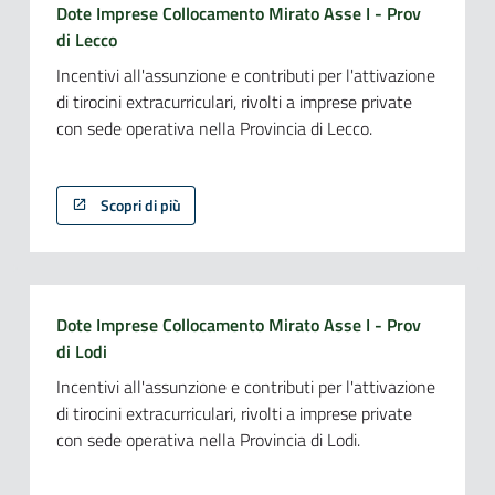
Dote Imprese Collocamento Mirato Asse I - Prov
di Lecco
Incentivi all'assunzione e contributi per l'attivazione
di tirocini extracurriculari, rivolti a imprese private
con sede operativa nella Provincia di Lecco.
Scopri di più
Dote Imprese Collocamento Mirato Asse I - Prov
di Lodi
Incentivi all'assunzione e contributi per l'attivazione
di tirocini extracurriculari, rivolti a imprese private
con sede operativa nella Provincia di Lodi.