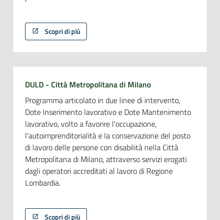
Scopri di più
DULD - Città Metropolitana di Milano
Programma articolato in due linee di intervento,
Dote Inserimento lavorativo e Dote Mantenimento
lavorativo, volto a favorire l'occupazione,
l'autoimprenditorialità e la conservazione del posto
di lavoro delle persone con disabilità nella Città
Metropolitana di Milano, attraverso servizi erogati
dagli operatori accreditati al lavoro di Regione
Lombardia.
Scopri di più