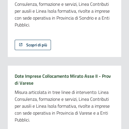
Consulenza, formazione e servizi, Linea Contributi
per ausili e Linea Isola formativa, rivolte a imprese
con sede operativa in Provincia di Sondrio e a Enti
Pubblici.
Scopri di più
Dote Imprese Collocamento Mirato Asse II - Prov
di Varese
Misura articolata in tree linee di intervento: Linea
Consulenza, formazione e servizi, Linea Contributi
per ausili e Linea Isola formativa, rivolte a imprese
con sede operativa in Provincia di Varese e a Enti
Pubblici.