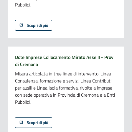
Pubblici.
Scopri di più
Dote Imprese Collocamento Mirato Asse II - Prov
di Cremona
Misura articolata in tree linee di intervento: Linea
Consulenza, formazione e servizi, Linea Contributi
per ausili e Linea Isola formativa, rivolte a imprese
con sede operativa in Provincia di Cremona e a Enti
Pubblici.
Scopri di più