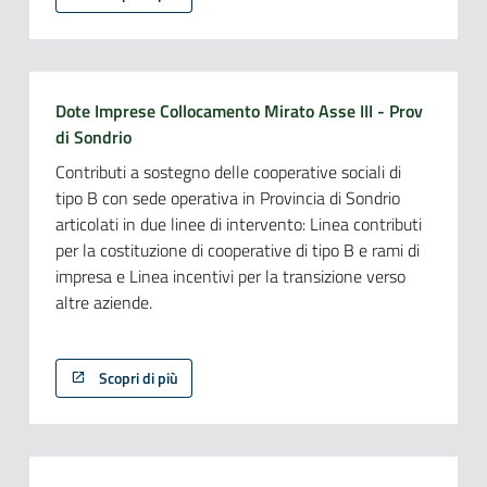
Dote Imprese Collocamento Mirato Asse III - Prov
di Sondrio
Contributi a sostegno delle cooperative sociali di
tipo B con sede operativa in Provincia di Sondrio
articolati in due linee di intervento: Linea contributi
per la costituzione di cooperative di tipo B e rami di
impresa e Linea incentivi per la transizione verso
altre aziende.
Scopri di più