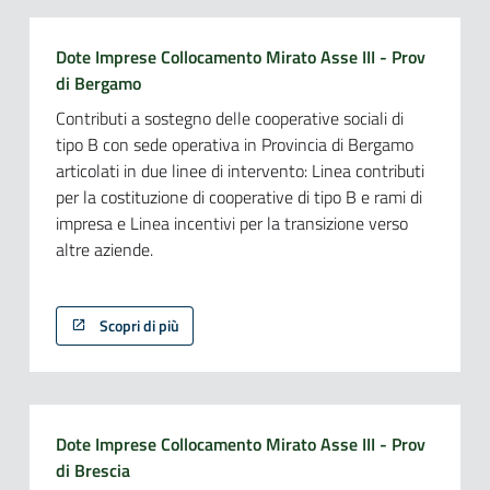
Dote Imprese Collocamento Mirato Asse III - Prov
di Bergamo
Contributi a sostegno delle cooperative sociali di
tipo B con sede operativa in Provincia di Bergamo
articolati in due linee di intervento: Linea contributi
per la costituzione di cooperative di tipo B e rami di
impresa e Linea incentivi per la transizione verso
altre aziende.
Scopri di più
Dote Imprese Collocamento Mirato Asse III - Prov
di Brescia