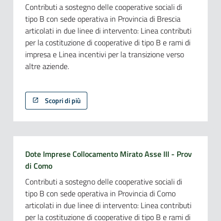
Contributi a sostegno delle cooperative sociali di
tipo B con sede operativa in Provincia di Brescia
articolati in due linee di intervento: Linea contributi
per la costituzione di cooperative di tipo B e rami di
impresa e Linea incentivi per la transizione verso
altre aziende.
Scopri di più
Dote Imprese Collocamento Mirato Asse III - Prov
di Como
Contributi a sostegno delle cooperative sociali di
tipo B con sede operativa in Provincia di Como
articolati in due linee di intervento: Linea contributi
per la costituzione di cooperative di tipo B e rami di