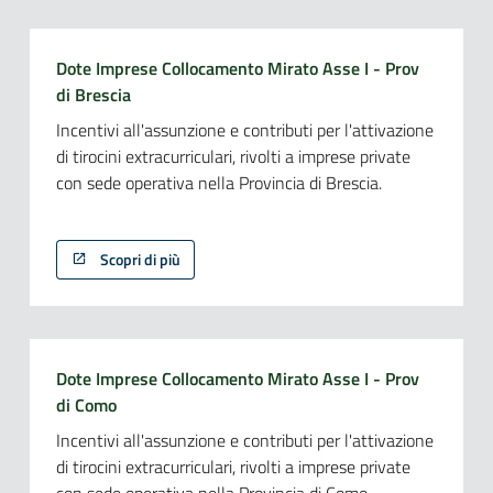
Dote Imprese Collocamento Mirato Asse I - Prov
di Brescia
Incentivi all'assunzione e contributi per l'attivazione
di tirocini extracurriculari, rivolti a imprese private
con sede operativa nella Provincia di Brescia.
Scopri di più
Dote Imprese Collocamento Mirato Asse I - Prov
di Como
Incentivi all'assunzione e contributi per l'attivazione
di tirocini extracurriculari, rivolti a imprese private