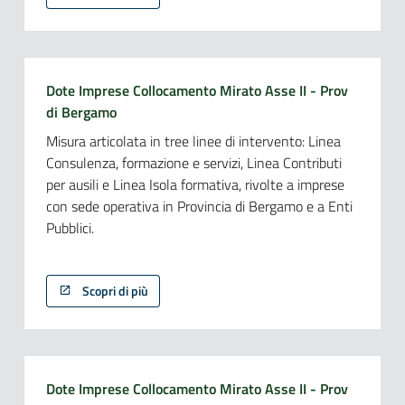
Dote Imprese Collocamento Mirato Asse II - Prov
di Bergamo
Misura articolata in tree linee di intervento: Linea
Consulenza, formazione e servizi, Linea Contributi
per ausili e Linea Isola formativa, rivolte a imprese
con sede operativa in Provincia di Bergamo e a Enti
Pubblici.
Scopri di più
Dote Imprese Collocamento Mirato Asse II - Prov