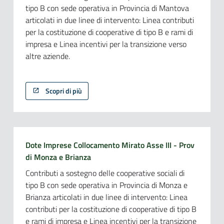
tipo B con sede operativa in Provincia di Mantova
articolati in due linee di intervento: Linea contributi
per la costituzione di cooperative di tipo B e rami di
impresa e Linea incentivi per la transizione verso
altre aziende.
Scopri di più
Dote Imprese Collocamento Mirato Asse III - Prov
di Monza e Brianza
Contributi a sostegno delle cooperative sociali di
tipo B con sede operativa in Provincia di Monza e
Brianza articolati in due linee di intervento: Linea
contributi per la costituzione di cooperative di tipo B
e rami di impresa e Linea incentivi per la transizione