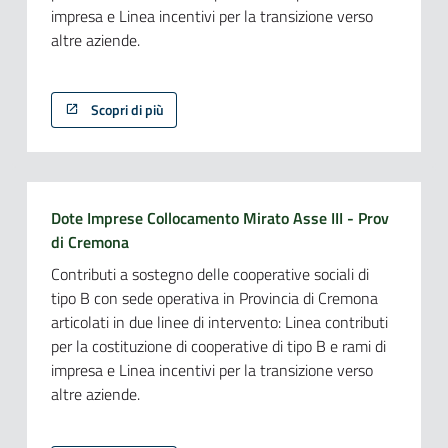
impresa e Linea incentivi per la transizione verso
altre aziende.
Scopri di più
Dote Imprese Collocamento Mirato Asse III - Prov
di Cremona
Contributi a sostegno delle cooperative sociali di
tipo B con sede operativa in Provincia di Cremona
articolati in due linee di intervento: Linea contributi
per la costituzione di cooperative di tipo B e rami di
impresa e Linea incentivi per la transizione verso
altre aziende.