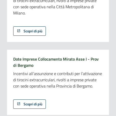
di tirocini extracurriculari, rivolti a imprese private
con sede operativa nella Città Metropolitana di
Milano.
Scopri di più
Dote Imprese Collocamento Mirato Asse I - Prov
di Bergamo
Incentivi all'assunzione e contributi per l'attivazione
di tirocini extracurriculari, rivolti a imprese private
con sede operativa nella Provincia di Bergamo.
Scopri di più