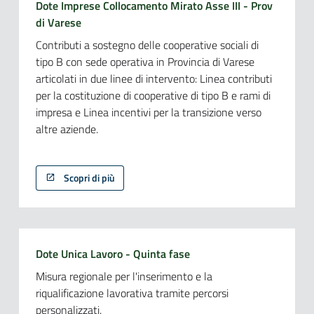
Dote Imprese Collocamento Mirato Asse III - Prov
di Varese
Contributi a sostegno delle cooperative sociali di
tipo B con sede operativa in Provincia di Varese
articolati in due linee di intervento: Linea contributi
per la costituzione di cooperative di tipo B e rami di
impresa e Linea incentivi per la transizione verso
altre aziende.
Scopri di più
Dote Unica Lavoro - Quinta fase
Misura regionale per l'inserimento e la
riqualificazione lavorativa tramite percorsi
personalizzati.