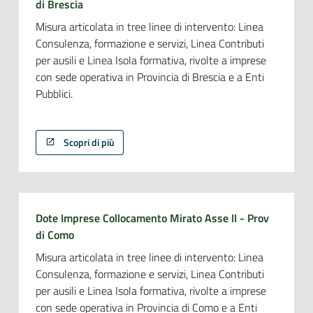
di Brescia
Misura articolata in tree linee di intervento: Linea
Consulenza, formazione e servizi, Linea Contributi
per ausili e Linea Isola formativa, rivolte a imprese
con sede operativa in Provincia di Brescia e a Enti
Pubblici.
Scopri di più
Dote Imprese Collocamento Mirato Asse II - Prov
di Como
Misura articolata in tree linee di intervento: Linea
Consulenza, formazione e servizi, Linea Contributi
per ausili e Linea Isola formativa, rivolte a imprese
con sede operativa in Provincia di Como e a Enti