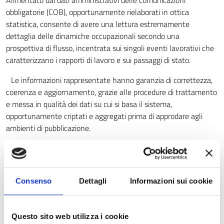
Alimentato dai dati amministrativi delle comunicazioni
obbligatorie (COB), opportunamente rielaborati in ottica
statistica, consente di avere una lettura estremamente
dettaglia delle dinamiche occupazionali secondo una
prospettiva di flusso, incentrata sui singoli eventi lavorativi che
caratterizzano i rapporti di lavoro e sui passaggi di stato.
Le informazioni rappresentate hanno garanzia di correttezza,
coerenza e aggiornamento, grazie alle procedure di trattamento
e messa in qualità dei dati su cui si basa il sistema,
opportunamente criptati e aggregati prima di approdare agli
ambienti di pubblicazione.
Consenso
Dettagli
Informazioni sui cookie
Questo sito web utilizza i cookie