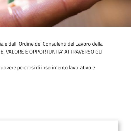
a e dall' Ordine dei Consulenti del Lavoro della
USIONE, VALORE E OPPORTUNITA’ ATTRAVERSO GLI
uovere percorsi di inserimento lavorativo e