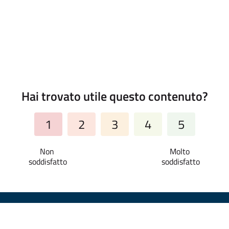
Hai trovato utile questo contenuto?
1
2
3
4
5