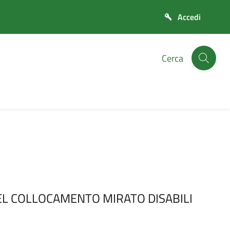
Cerca
EL COLLOCAMENTO MIRATO DISABILI