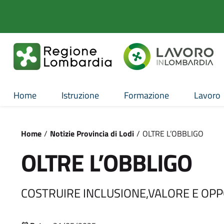
Home
Istruzione
Formazione
Lavoro
/
Notizie Provincia di Lodi
/
OLTRE L’OBBLIGO
OLTRE L’OBBLIGO
COSTRUIRE INCLUSIONE,VALORE E OPP