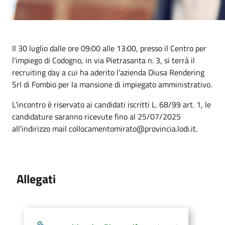
Il 30 luglio dalle ore 09:00 alle 13:00, presso il Centro per
l'impiego di Codogno, in via Pietrasanta n. 3, si terrà il
recruiting day a cui ha aderito l'azienda Diusa Rendering
Srl di Fombio per la mansione di impiegato amministrativo.
L'incontro è riservato ai candidati iscritti L. 68/99 art. 1, le
candidature saranno ricevute fino al 25/07/2025
all'indirizzo mail collocamentomirato@provincia.lodi.it.
Allegati